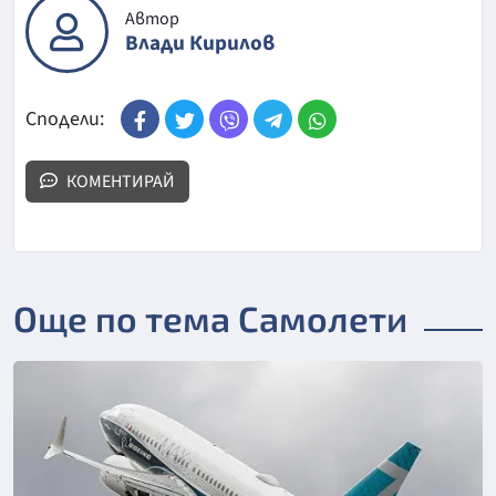
Автор
Влади Кирилов
Сподели:
КОМЕНТИРАЙ
Още по тема Самолети