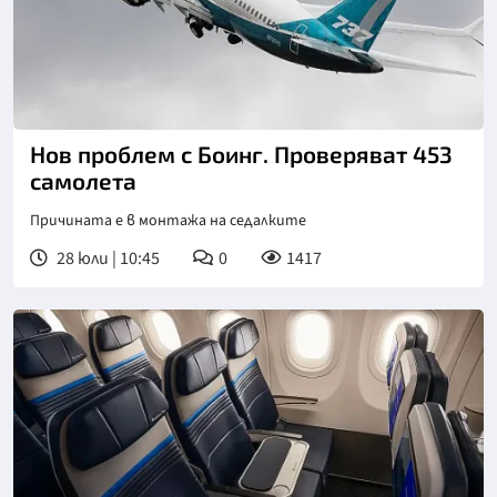
Нов проблем с Боинг. Проверяват 453
самолета
Причината е в монтажа на седалките
28 юли | 10:45
0
1417