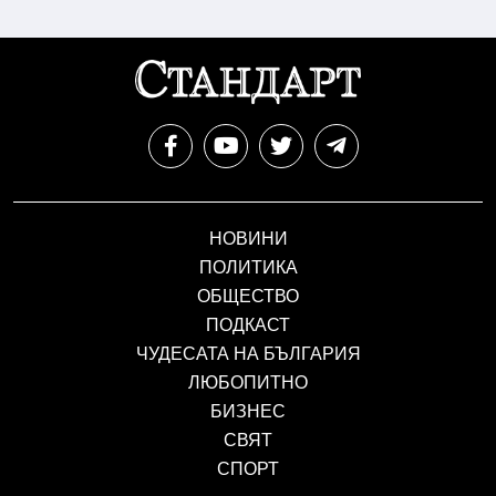
НОВИНИ
ПОЛИТИКА
ОБЩЕСТВО
ПОДКАСТ
ЧУДЕСАТА НА БЪЛГАРИЯ
ЛЮБОПИТНО
БИЗНЕС
СВЯТ
СПОРТ