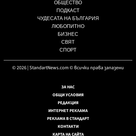
ОБЩЕСТВО
ПОДКАСТ
ЧУДЕСАТА НА БЪЛГАРИЯ
ЛЮБОПИТНО
БИЗНЕС
СВЯТ
СПОРТ
© 2026 | StandartNews.com © всички права запазени
ЗА НАС
ОБЩИ УСЛОВИЯ
РЕДАКЦИЯ
ИНТЕРНЕТ РЕКЛАМА
РЕКЛАМА В СТАНДАРТ
КОНТАКТИ
КАРТА НА САЙТА