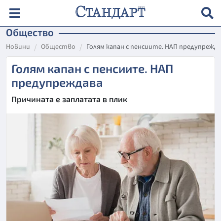
Общество
Новини
Общество
Голям капан с пенсиите. НАП предупрежд
Голям капан с пенсиите. НАП
предупреждава
Причината е заплатата в плик