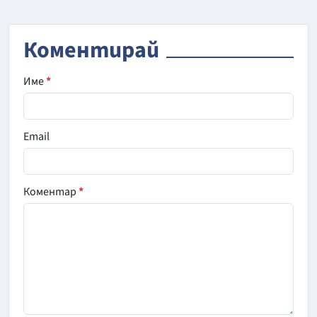
Коментирай
Име
*
Email
Коментар
*