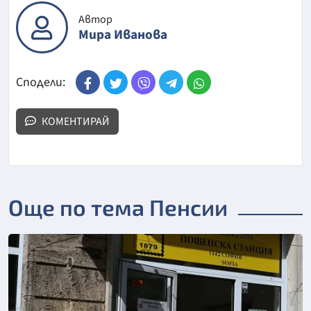
Автор
Мира Иванова
Сподели:
КОМЕНТИРАЙ
Още по тема Пенсии