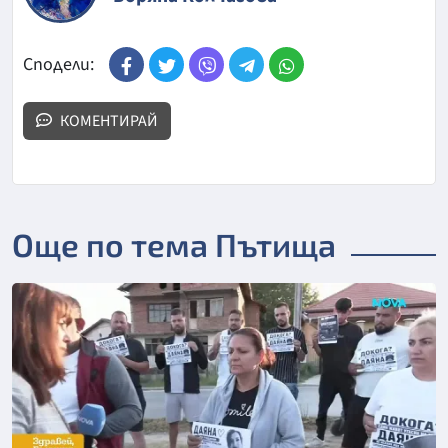
Сподели:
КОМЕНТИРАЙ
Още по тема Пътища