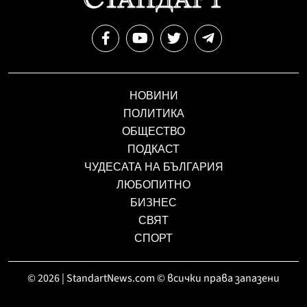
НОВИНИ
ПОЛИТИКА
ОБЩЕСТВО
ПОДКАСТ
ЧУДЕСАТА НА БЪЛГАРИЯ
ЛЮБОПИТНО
БИЗНЕС
СВЯТ
СПОРТ
© 2026 | StandartNews.com © всички права запазени