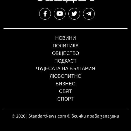
НОВИНИ
ПОЛИТИКА
ОБЩЕСТВО
ПОДКАСТ
ЧУДЕСАТА НА БЪЛГАРИЯ
ЛЮБОПИТНО
БИЗНЕС
СВЯТ
СПОРТ
© 2026 | StandartNews.com © всички права запазени