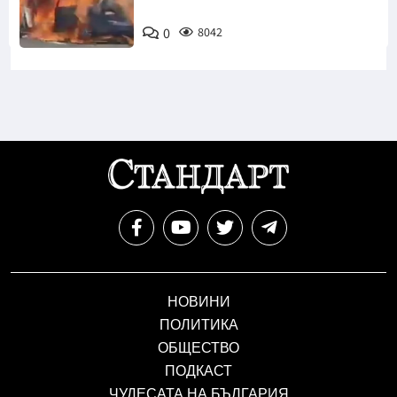
0
8042
НОВИНИ
ПОЛИТИКА
ОБЩЕСТВО
ПОДКАСТ
ЧУДЕСАТА НА БЪЛГАРИЯ