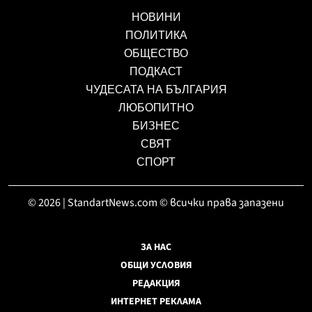
НОВИНИ
ПОЛИТИКА
ОБЩЕСТВО
ПОДКАСТ
ЧУДЕСАТА НА БЪЛГАРИЯ
ЛЮБОПИТНО
БИЗНЕС
СВЯТ
СПОРТ
© 2026 | StandartNews.com © всички права запазени
ЗА НАС
ОБЩИ УСЛОВИЯ
РЕДАКЦИЯ
ИНТЕРНЕТ РЕКЛАМА