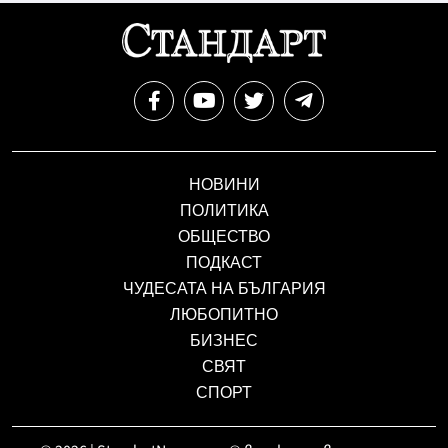
НОВИНИ
ПОЛИТИКА
ОБЩЕСТВО
ПОДКАСТ
ЧУДЕСАТА НА БЪЛГАРИЯ
ЛЮБОПИТНО
БИЗНЕС
СВЯТ
СПОРТ