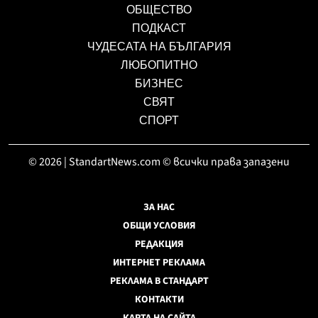
ОБЩЕСТВО
ПОДКАСТ
ЧУДЕСАТА НА БЪЛГАРИЯ
ЛЮБОПИТНО
БИЗНЕС
СВЯТ
СПОРТ
© 2026 | StandartNews.com © всички права запазени
ЗА НАС
ОБЩИ УСЛОВИЯ
РЕДАКЦИЯ
ИНТЕРНЕТ РЕКЛАМА
РЕКЛАМА В СТАНДАРТ
КОНТАКТИ