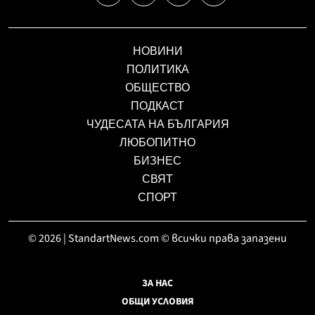
НОВИНИ
ПОЛИТИКА
ОБЩЕСТВО
ПОДКАСТ
ЧУДЕСАТА НА БЪЛГАРИЯ
ЛЮБОПИТНО
БИЗНЕС
СВЯТ
СПОРТ
© 2026 | StandartNews.com © всички права запазени
ЗА НАС
ОБЩИ УСЛОВИЯ