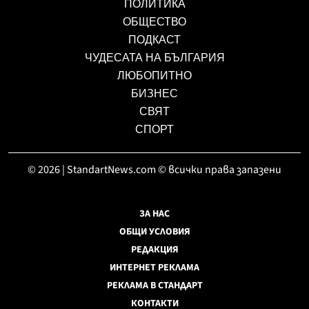
ПОЛИТИКА
ОБЩЕСТВО
ПОДКАСТ
ЧУДЕСАТА НА БЪЛГАРИЯ
ЛЮБОПИТНО
БИЗНЕС
СВЯТ
СПОРТ
© 2026 | StandartNews.com © всички права запазени
ЗА НАС
ОБЩИ УСЛОВИЯ
РЕДАКЦИЯ
ИНТЕРНЕТ РЕКЛАМА
РЕКЛАМА В СТАНДАРТ
КОНТАКТИ