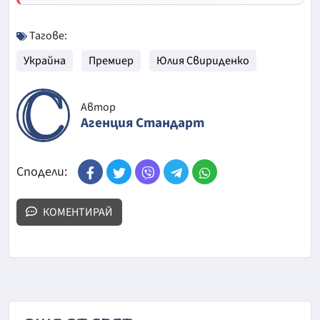
Тагове:
Украйна
Премиер
Юлия Свириденко
Автор
Агенция Стандарт
Сподели:
КОМЕНТИРАЙ