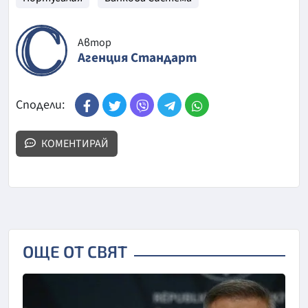
Автор
Агенция Стандарт
Сподели:
КОМЕНТИРАЙ
ОЩЕ ОТ СВЯТ