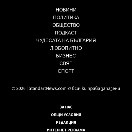
НОВИНИ
ПОЛИТИКА
ОБЩЕСТВО
ПОДКАСТ
ЧУДЕСАТА НА БЪЛГАРИЯ
ЛЮБОПИТНО
БИЗНЕС
СВЯТ
СПОРТ
© 2026 | StandartNews.com © всички права запазени
ЗА НАС
ОБЩИ УСЛОВИЯ
РЕДАКЦИЯ
ИНТЕРНЕТ РЕКЛАМА