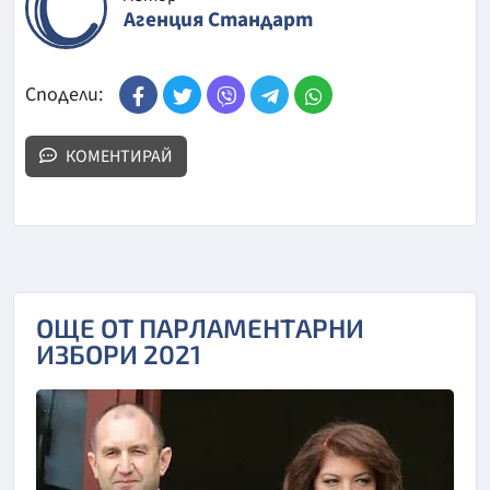
Агенция Стандарт
Сподели:
КОМЕНТИРАЙ
ОЩЕ ОТ ПАРЛАМЕНТАРНИ
ИЗБОРИ 2021