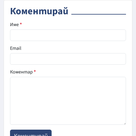
Коментирай
Име
*
Email
Коментар
*