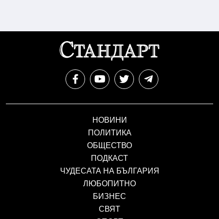
НОВИНИ
ПОЛИТИКА
ОБЩЕСТВО
ПОДКАСТ
ЧУДЕСАТА НА БЪЛГАРИЯ
ЛЮБОПИТНО
БИЗНЕС
СВЯТ