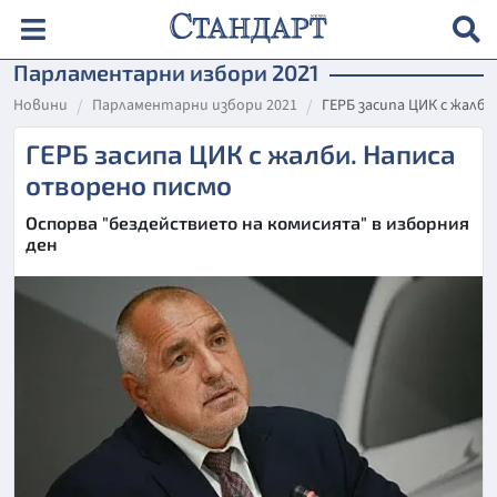
Парламентарни избори 2021
Новини
Парламентарни избори 2021
ГЕРБ засипа ЦИК с жалб
ГЕРБ засипа ЦИК с жалби. Написа
отворено писмо
Оспорва "бездействието на комисията" в изборния
ден