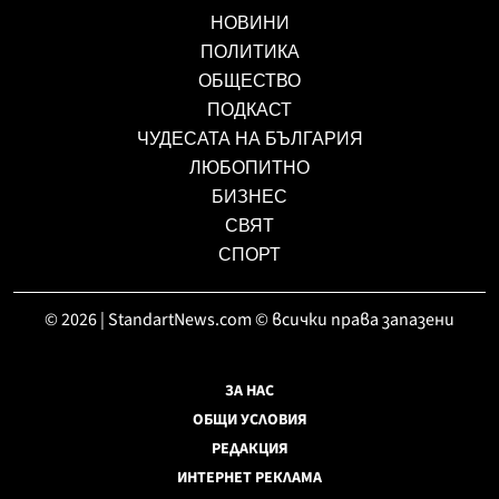
НОВИНИ
ПОЛИТИКА
ОБЩЕСТВО
ПОДКАСТ
ЧУДЕСАТА НА БЪЛГАРИЯ
ЛЮБОПИТНО
БИЗНЕС
СВЯТ
СПОРТ
© 2026 | StandartNews.com © всички права запазени
ЗА НАС
ОБЩИ УСЛОВИЯ
РЕДАКЦИЯ
ИНТЕРНЕТ РЕКЛАМА