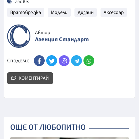
Тагове:
Вратовръзка
Модели
Дизайн
Аксесоар
Автор
Агенция Стандарт
Сподели:
КОМЕНТИРАЙ
ОЩЕ ОТ ЛЮБОПИТНО