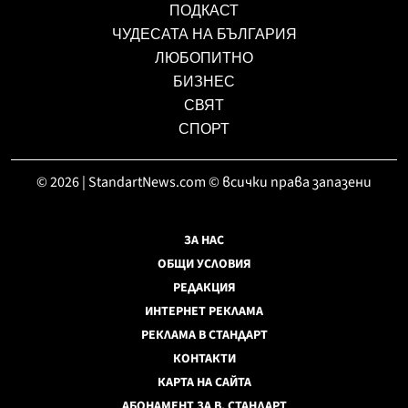
ПОДКАСТ
ЧУДЕСАТА НА БЪЛГАРИЯ
ЛЮБОПИТНО
БИЗНЕС
СВЯТ
СПОРТ
© 2026 | StandartNews.com © всички права запазени
ЗА НАС
ОБЩИ УСЛОВИЯ
РЕДАКЦИЯ
ИНТЕРНЕТ РЕКЛАМА
РЕКЛАМА В СТАНДАРТ
КОНТАКТИ
КАРТА НА САЙТА
АБОНАМЕНТ ЗА В. СТАНДАРТ