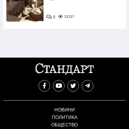
0
32257
НОВИНИ
ПОЛИТИКА
ОБЩЕСТВО