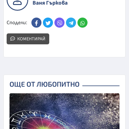
Ваня Гъркова
Сподели:
КОМЕНТИРАЙ
ОЩЕ ОТ ЛЮБОПИТНО