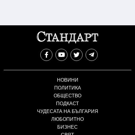
НОВИНИ
ПОЛИТИКА
ОБЩЕСТВО
ПОДКАСТ
ЧУДЕСАТА НА БЪЛГАРИЯ
ЛЮБОПИТНО
БИЗНЕС
СВЯТ