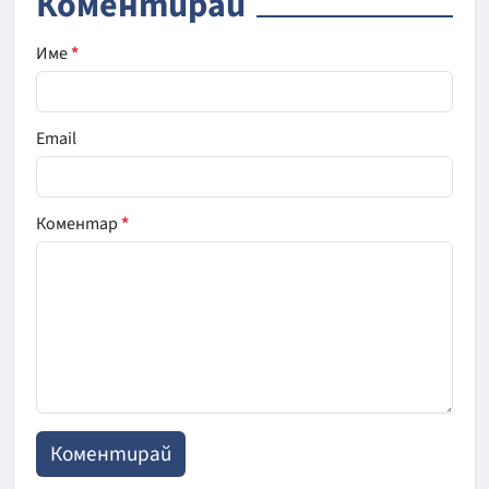
Коментирай
Име
*
Email
Коментар
*