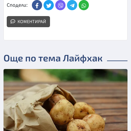
Сподели:
КОМЕНТИРАЙ
Още по тема Лайфхак