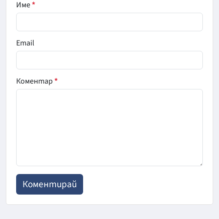
Име
*
Email
Коментар
*