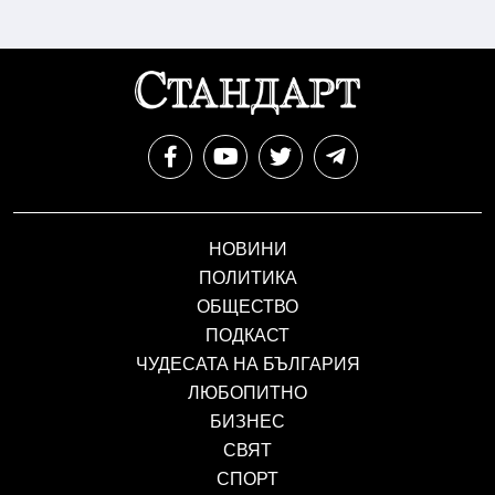
НОВИНИ
ПОЛИТИКА
ОБЩЕСТВО
ПОДКАСТ
ЧУДЕСАТА НА БЪЛГАРИЯ
ЛЮБОПИТНО
БИЗНЕС
СВЯТ
СПОРТ