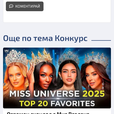
КОМЕНТИРАЙ
Още по тема Конкурс
Огромен скандал с Мис Вселена