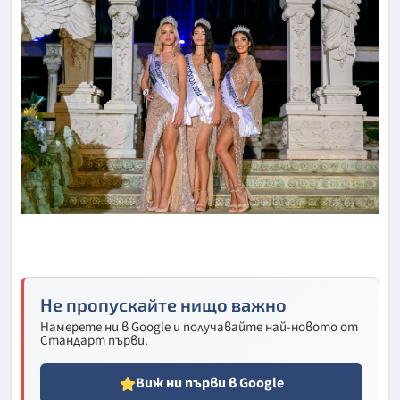
Не пропускайте нищо важно
Намерете ни в Google и получавайте най-новото от
Стандарт първи.
Виж ни първи в Google