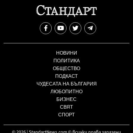
НОВИНИ
ПОЛИТИКА
ОБЩЕСТВО
ПОДКАСТ
ЧУДЕСАТА НА БЪЛГАРИЯ
ЛЮБОПИТНО
БИЗНЕС
СВЯТ
СПОРТ
© 2026 | StandartNews.com © всички права запазени