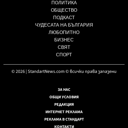
ПОЛИТИКА
ОБЩЕСТВО
ПОДКАСТ
ЧУДЕСАТА НА БЪЛГАРИЯ
ЛЮБОПИТНО
БИЗНЕС
СВЯТ
СПОРТ
© 2026 | StandartNews.com © всички права запазени
ЗА НАС
ОБЩИ УСЛОВИЯ
РЕДАКЦИЯ
ИНТЕРНЕТ РЕКЛАМА
РЕКЛАМА В СТАНДАРТ
КОНТАКТИ