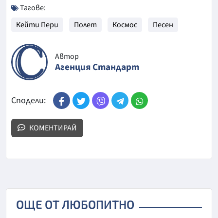
Тагове:
Кейти Пери
Полет
Космос
Песен
Автор
Агенция Стандарт
Сподели:
КОМЕНТИРАЙ
ОЩЕ ОТ ЛЮБОПИТНО