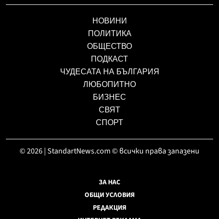
НОВИНИ
ПОЛИТИКА
ОБЩЕСТВО
ПОДКАСТ
ЧУДЕСАТА НА БЪЛГАРИЯ
ЛЮБОПИТНО
БИЗНЕС
СВЯТ
СПОРТ
© 2026 | StandartNews.com © всички права запазени
ЗА НАС
ОБЩИ УСЛОВИЯ
РЕДАКЦИЯ