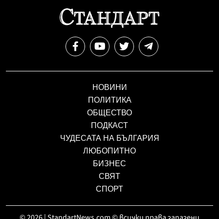
НОВИНИ
ПОЛИТИКА
ОБЩЕСТВО
ПОДКАСТ
ЧУДЕСАТА НА БЪЛГАРИЯ
ЛЮБОПИТНО
БИЗНЕС
СВЯТ
СПОРТ
© 2026 | StandartNews.com © всички права запазени