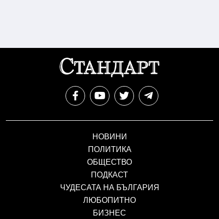
НОВИНИ
ПОЛИТИКА
ОБЩЕСТВО
ПОДКАСТ
ЧУДЕСАТА НА БЪЛГАРИЯ
ЛЮБОПИТНО
БИЗНЕС