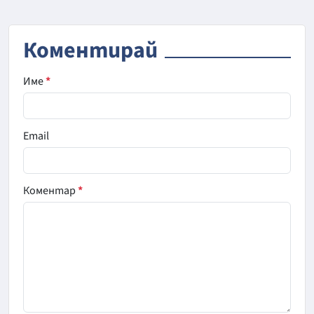
Коментирай
Име
*
Email
Коментар
*