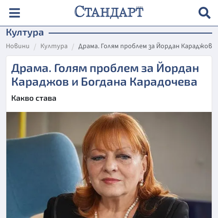
Култура
Новини
Култура
Драма. Голям проблем за Йордан Караджов и
Драма. Голям проблем за Йордан
Караджов и Богдана Карадочева
Какво става