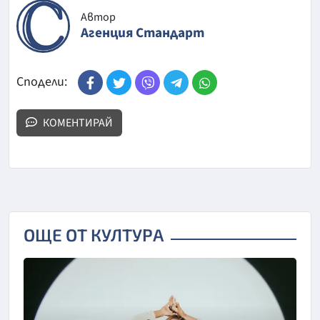
Автор
Агенция Стандарт
Сподели:
КОМЕНТИРАЙ
ОЩЕ ОТ КУЛТУРА