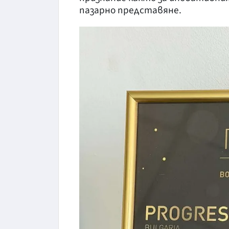
пазарно представяне.