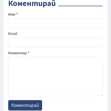
Коментирай
Име
*
Email
Коментар
*