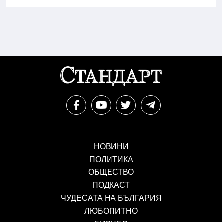
НОВИНИ
ПОЛИТИКА
ОБЩЕСТВО
ПОДКАСТ
ЧУДЕСАТА НА БЪЛГАРИЯ
ЛЮБОПИТНО