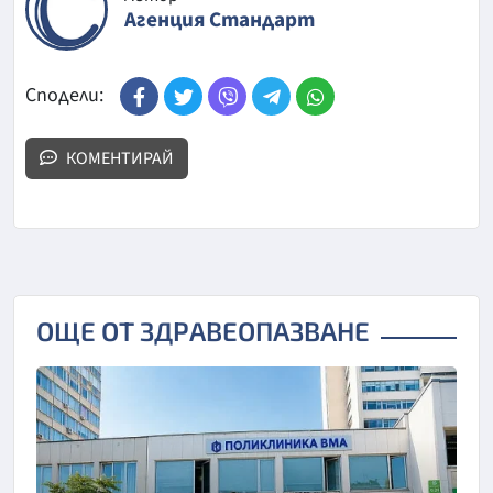
Агенция Стандарт
Сподели:
КОМЕНТИРАЙ
ОЩЕ ОТ ЗДРАВЕОПАЗВАНЕ