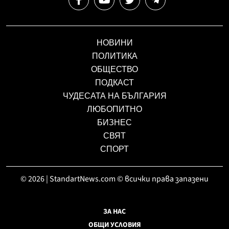
НОВИНИ
ПОЛИТИКА
ОБЩЕСТВО
ПОДКАСТ
ЧУДЕСАТА НА БЪЛГАРИЯ
ЛЮБОПИТНО
БИЗНЕС
СВЯТ
СПОРТ
© 2026 | StandartNews.com © всички права запазени
ЗА НАС
ОБЩИ УСЛОВИЯ