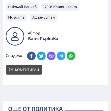
Николай Ненчев
29-И Контингент
Мисията
Афганистан
Автор
Ваня Гъркова
Сподели:
КОМЕНТИРАЙ
ОЩЕ ОТ ПОЛИТИКА