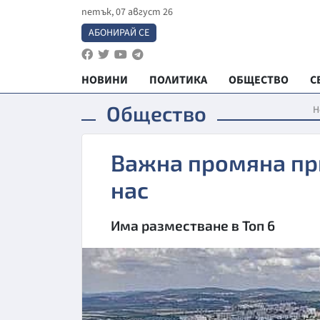
петък, 07 август 26
АБОНИРАЙ СЕ
НОВИНИ
ПОЛИТИКА
ОБЩЕСТВО
С
Общество
Н
Важна промяна пр
нас
Има разместване в Топ 6