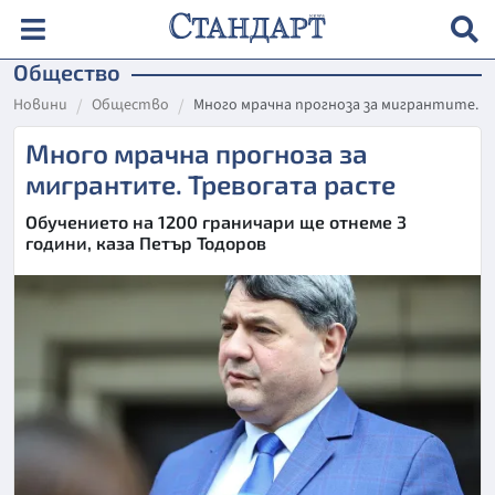
Общество
Новини
Общество
Много мрачна прогноза за мигрантите. 
Много мрачна прогноза за
мигрантите. Тревогата расте
Обучението на 1200 граничари ще отнеме 3
години, каза Петър Тодоров