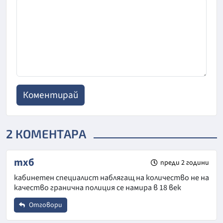
2 КОМЕНТАРА
тхб
преди 2 години
кабинетен специалист наблягащ на количество не на
качество гранична полиция се намира в 18 век
Отговори