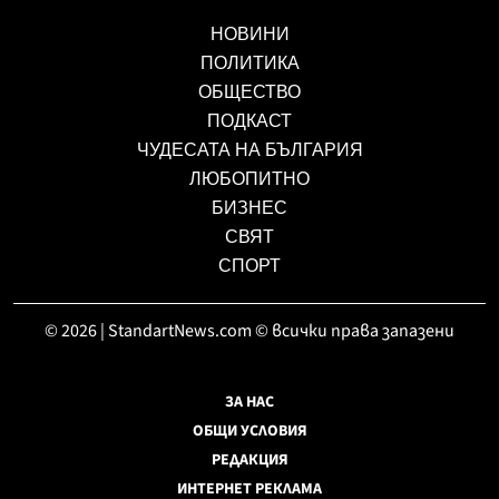
НОВИНИ
ПОЛИТИКА
ОБЩЕСТВО
ПОДКАСТ
ЧУДЕСАТА НА БЪЛГАРИЯ
ЛЮБОПИТНО
БИЗНЕС
СВЯТ
СПОРТ
© 2026 | StandartNews.com © всички права запазени
ЗА НАС
ОБЩИ УСЛОВИЯ
РЕДАКЦИЯ
ИНТЕРНЕТ РЕКЛАМА