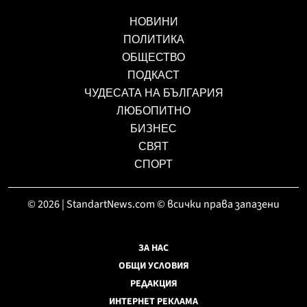
НОВИНИ
ПОЛИТИКА
ОБЩЕСТВО
ПОДКАСТ
ЧУДЕСАТА НА БЪЛГАРИЯ
ЛЮБОПИТНО
БИЗНЕС
СВЯТ
СПОРТ
© 2026 | StandartNews.com © всички права запазени
ЗА НАС
ОБЩИ УСЛОВИЯ
РЕДАКЦИЯ
ИНТЕРНЕТ РЕКЛАМА