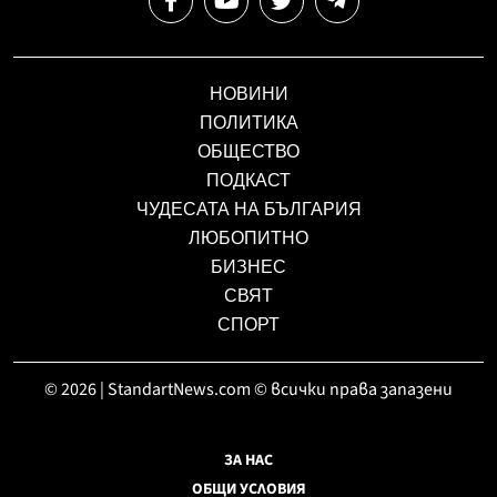
НОВИНИ
ПОЛИТИКА
ОБЩЕСТВО
ПОДКАСТ
ЧУДЕСАТА НА БЪЛГАРИЯ
ЛЮБОПИТНО
БИЗНЕС
СВЯТ
СПОРТ
© 2026 | StandartNews.com © всички права запазени
ЗА НАС
ОБЩИ УСЛОВИЯ