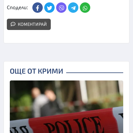
Сподели:
КОМЕНТИРАЙ
ОЩЕ ОТ КРИМИ