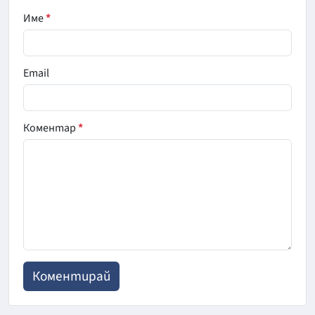
Име
*
Email
Коментар
*