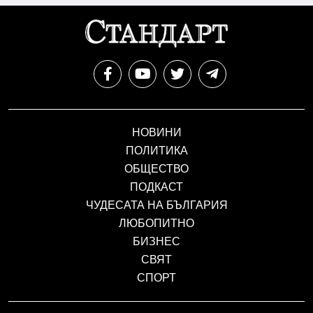
НОВИНИ
ПОЛИТИКА
ОБЩЕСТВО
ПОДКАСТ
ЧУДЕСАТА НА БЪЛГАРИЯ
ЛЮБОПИТНО
БИЗНЕС
СВЯТ
СПОРТ