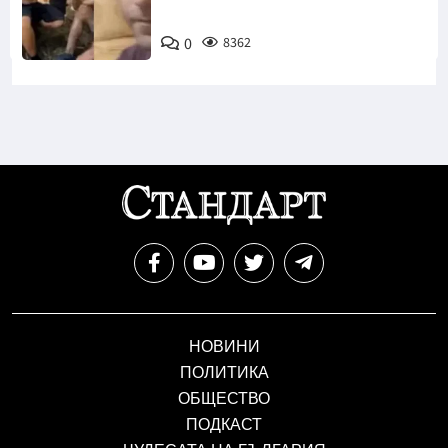
0
8362
НОВИНИ
ПОЛИТИКА
ОБЩЕСТВО
ПОДКАСТ