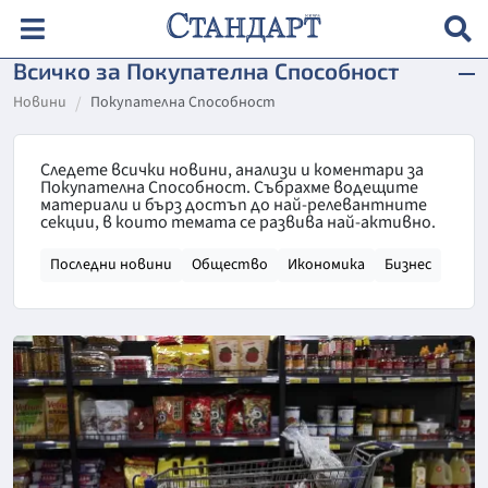
Всичко за Покупателна Способност
Новини
Покупателна Способност
Следете всички новини, анализи и коментари за
Покупателна Способност. Събрахме водещите
материали и бърз достъп до най-релевантните
секции, в които темата се развива най-активно.
Последни новини
Общество
Икономика
Бизнес