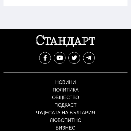
НОВИНИ
ПОЛИТИКА
ОБЩЕСТВО
ПОДКАСТ
ЧУДЕСАТА НА БЪЛГАРИЯ
ЛЮБОПИТНО
БИЗНЕС