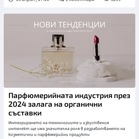
Парфюмерийната индустрия през
2024 залага на органични
съставки
Интегрирането на технологиите и изкуствения
интелект ще има значителна роля в разработването на
козметични и парфюмерийни продукти