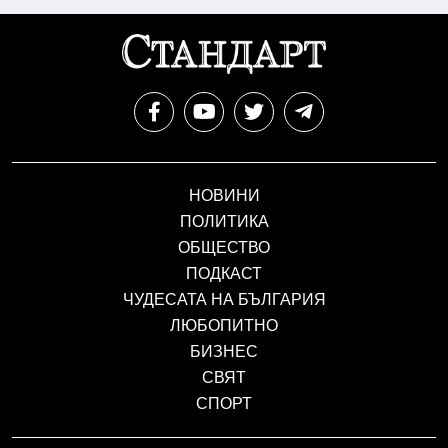
НОВИНИ
ПОЛИТИКА
ОБЩЕСТВО
ПОДКАСТ
ЧУДЕСАТА НА БЪЛГАРИЯ
ЛЮБОПИТНО
БИЗНЕС
СВЯТ
СПОРТ