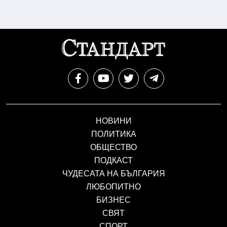
НОВИНИ
ПОЛИТИКА
ОБЩЕСТВО
ПОДКАСТ
ЧУДЕСАТА НА БЪЛГАРИЯ
ЛЮБОПИТНО
БИЗНЕС
СВЯТ
СПОРТ