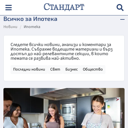
Всичко за Ипотека
Новини
Ипотека
Следете всички новини, анализи и коментари за
Ипотека. Събрахме водещите материали и бърз
достъп до най-релевантните секции, в които
темата се развива най-активно.
Последни новини
Свят
Бизнес
Общество