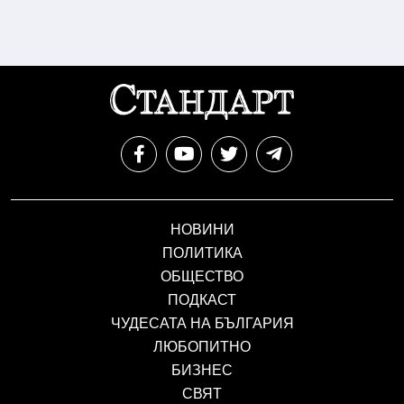
НОВИНИ
ПОЛИТИКА
ОБЩЕСТВО
ПОДКАСТ
ЧУДЕСАТА НА БЪЛГАРИЯ
ЛЮБОПИТНО
БИЗНЕС
СВЯТ