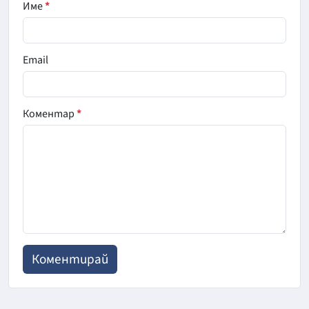
Име
*
Email
Коментар
*