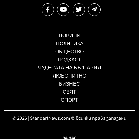
НОВИНИ
ПОЛИТИКА
ОБЩЕСТВО
ПОДКАСТ
ЧУДЕСАТА НА БЪЛГАРИЯ
ЛЮБОПИТНО
БИЗНЕС
СВЯТ
СПОРТ
© 2026 | StandartNews.com © всички права запазени
ЗА НАС