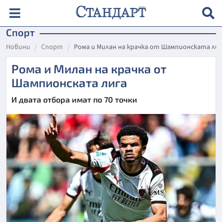
Спорт
Новини
Спорт
Рома и Милан на крачка от Шампионската лиг
Рома и Милан на крачка от
Шампионската лига
И двата отбора имат по 70 точки