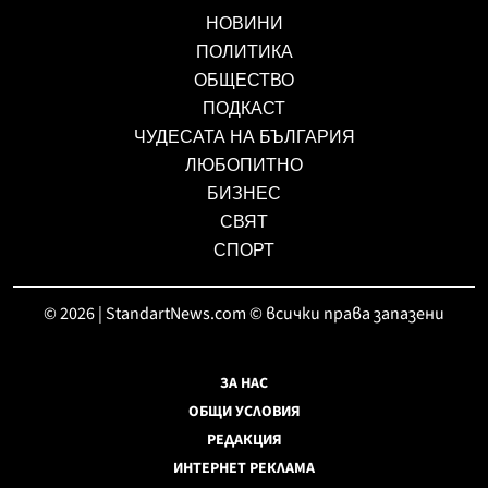
НОВИНИ
ПОЛИТИКА
ОБЩЕСТВО
ПОДКАСТ
ЧУДЕСАТА НА БЪЛГАРИЯ
ЛЮБОПИТНО
БИЗНЕС
СВЯТ
СПОРТ
© 2026 | StandartNews.com © всички права запазени
ЗА НАС
ОБЩИ УСЛОВИЯ
РЕДАКЦИЯ
ИНТЕРНЕТ РЕКЛАМА