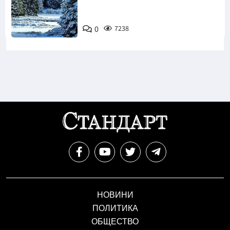
0
7238
НОВИНИ
ПОЛИТИКА
ОБЩЕСТВО