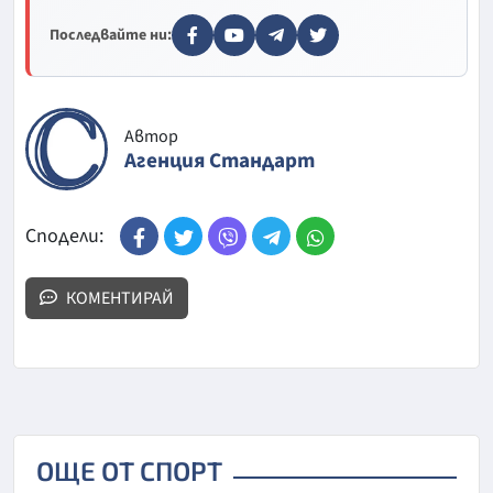
Последвайте ни:
Автор
Агенция Стандарт
Сподели:
КОМЕНТИРАЙ
ОЩЕ ОТ СПОРТ