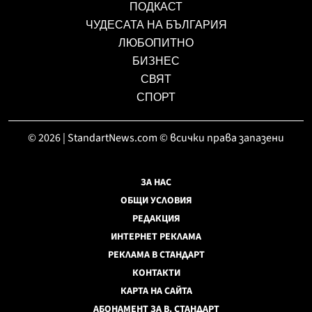
ПОДКАСТ
ЧУДЕСАТА НА БЪЛГАРИЯ
ЛЮБОПИТНО
БИЗНЕС
СВЯТ
СПОРТ
© 2026 | StandartNews.com © всички права запазени
ЗА НАС
ОБЩИ УСЛОВИЯ
РЕДАКЦИЯ
ИНТЕРНЕТ РЕКЛАМА
РЕКЛАМА В СТАНДАРТ
КОНТАКТИ
КАРТА НА САЙТА
АБОНАМЕНТ ЗА В. СТАНДАРТ