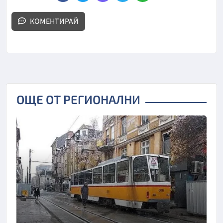
КОМЕНТИРАЙ
ОЩЕ ОТ РЕГИОНАЛНИ