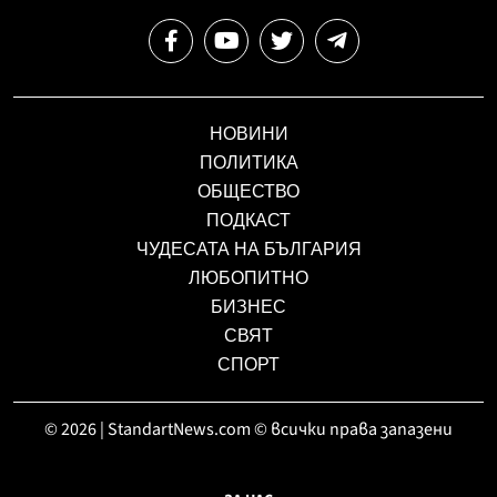
НОВИНИ
ПОЛИТИКА
ОБЩЕСТВО
ПОДКАСТ
ЧУДЕСАТА НА БЪЛГАРИЯ
ЛЮБОПИТНО
БИЗНЕС
СВЯТ
СПОРТ
© 2026 | StandartNews.com © всички права запазени