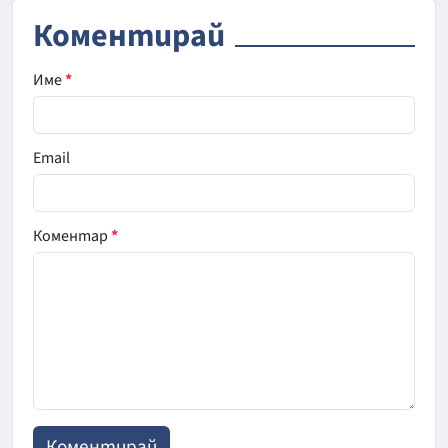
Коментирай
Име
*
Email
Коментар
*