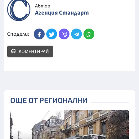
Автор
Агенция Стандарт
Сподели:
КОМЕНТИРАЙ
ОЩЕ ОТ РЕГИОНАЛНИ