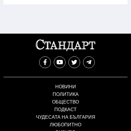
НОВИНИ
ПОЛИТИКА
ОБЩЕСТВО
ПОДКАСТ
ЧУДЕСАТА НА БЪЛГАРИЯ
ЛЮБОПИТНО