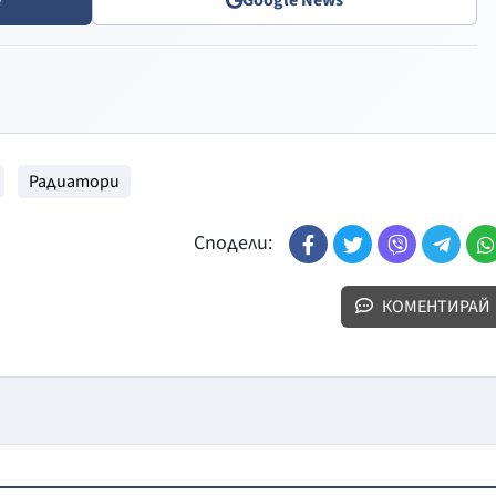
Радиатори
Сподели:
КОМЕНТИРАЙ