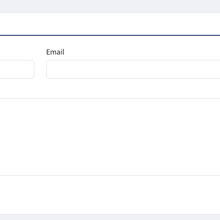
Email