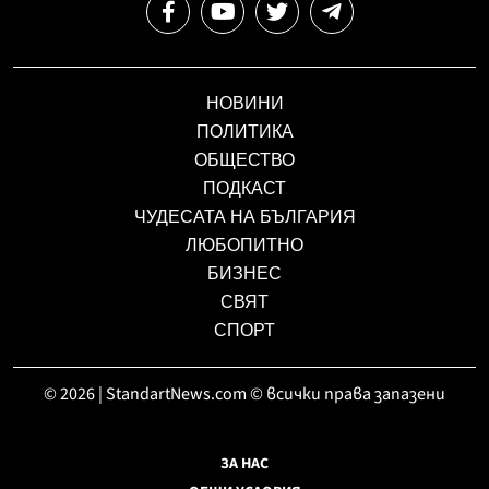
НОВИНИ
ПОЛИТИКА
ОБЩЕСТВО
ПОДКАСТ
ЧУДЕСАТА НА БЪЛГАРИЯ
ЛЮБОПИТНО
БИЗНЕС
СВЯТ
СПОРТ
© 2026 | StandartNews.com © всички права запазени
ЗА НАС