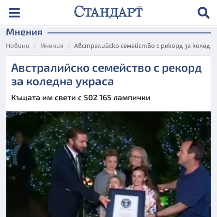
Мнения
Новини
Мнения
Австралийско семейство с рекорд за коледна
Австралийско семейство с рекорд
за коледна украса
Къщата им свети с 502 165 лампички