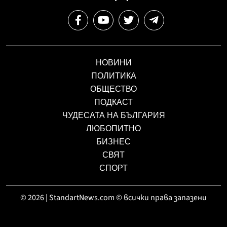
НОВИНИ
ПОЛИТИКА
ОБЩЕСТВО
ПОДКАСТ
ЧУДЕСАТА НА БЪЛГАРИЯ
ЛЮБОПИТНО
БИЗНЕС
СВЯТ
СПОРТ
© 2026 | StandartNews.com © всички права запазени