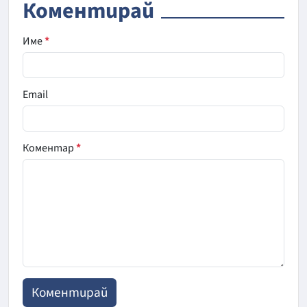
Коментирай
Име
*
Email
Коментар
*