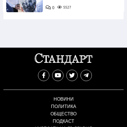
0
5527
НОВИНИ
ПОЛИТИКА
ОБЩЕСТВО
ПОДКАСТ