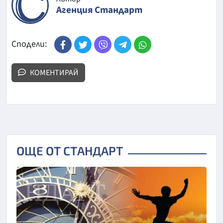
Агенция Стандарт
Сподели:
КОМЕНТИРАЙ
ОЩЕ ОТ СТАНДАРТ