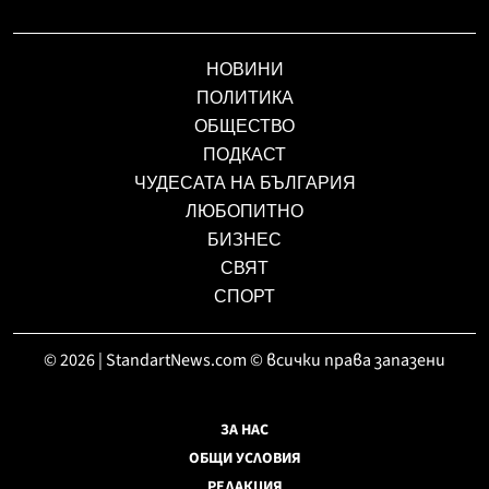
НОВИНИ
ПОЛИТИКА
ОБЩЕСТВО
ПОДКАСТ
ЧУДЕСАТА НА БЪЛГАРИЯ
ЛЮБОПИТНО
БИЗНЕС
СВЯТ
СПОРТ
© 2026 | StandartNews.com © всички права запазени
ЗА НАС
ОБЩИ УСЛОВИЯ
РЕДАКЦИЯ