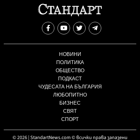
НОВИНИ
ПОЛИТИКА
ОБЩЕСТВО
ПОДКАСТ
ЧУДЕСАТА НА БЪЛГАРИЯ
ЛЮБОПИТНО
БИЗНЕС
СВЯТ
СПОРТ
© 2026 | StandartNews.com © всички права запазени