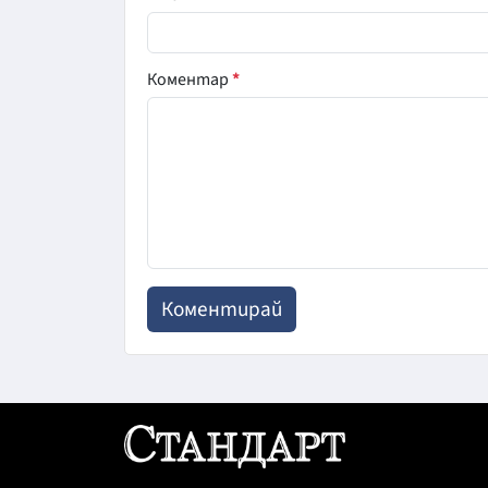
Коментар
*