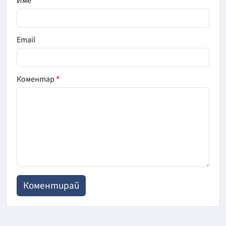
Име
*
Email
Коментар
*