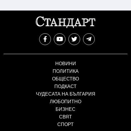
НОВИНИ
ПОЛИТИКА
ОБЩЕСТВО
ПОДКАСТ
ЧУДЕСАТА НА БЪЛГАРИЯ
ЛЮБОПИТНО
БИЗНЕС
СВЯТ
СПОРТ