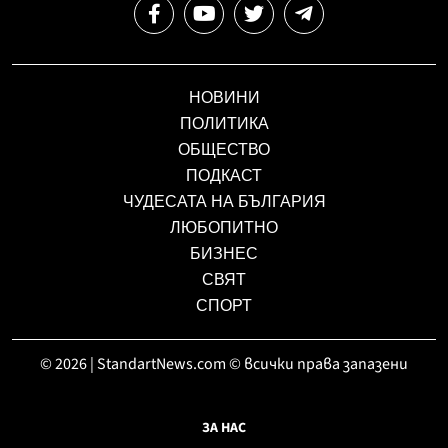
НОВИНИ
ПОЛИТИКА
ОБЩЕСТВО
ПОДКАСТ
ЧУДЕСАТА НА БЪЛГАРИЯ
ЛЮБОПИТНО
БИЗНЕС
СВЯТ
СПОРТ
© 2026 | StandartNews.com © всички права запазени
ЗА НАС