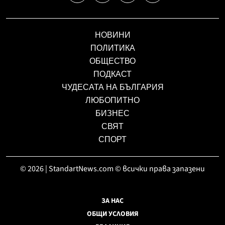
НОВИНИ
ПОЛИТИКА
ОБЩЕСТВО
ПОДКАСТ
ЧУДЕСАТА НА БЪЛГАРИЯ
ЛЮБОПИТНО
БИЗНЕС
СВЯТ
СПОРТ
© 2026 | StandartNews.com © всички права запазени
ЗА НАС
ОБЩИ УСЛОВИЯ