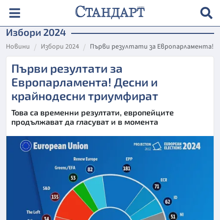
Избори 2024
Новини
Избори 2024
Първи резултати за Европарламента! 
Първи резултати за
Европарламента! Десни и
крайнодесни триумфират
Това са временни резултати, европейците
продължават да гласуват и в момента