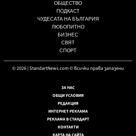
ОБЩЕСТВО
ПОДКАСТ
ЧУДЕСАТА НА БЪЛГАРИЯ
ЛЮБОПИТНО
БИЗНЕС
СВЯТ
СПОРТ
© 2026 | StandartNews.com © всички права запазени
ЗА НАС
ОБЩИ УСЛОВИЯ
РЕДАКЦИЯ
ИНТЕРНЕТ РЕКЛАМА
РЕКЛАМА В СТАНДАРТ
КОНТАКТИ
КАРТА НА САЙТА